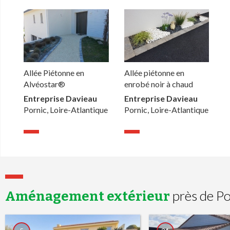
Allée Piétonne en
Allée piétonne en
Alvéostar®
enrobé noir à chaud
Entreprise Davieau
Entreprise Davieau
Pornic, Loire-Atlantique
Pornic, Loire-Atlantique
près de Po
Aménagement extérieur