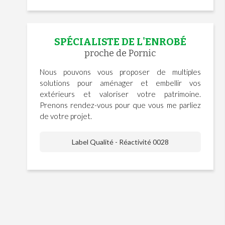
SPÉCIALISTE DE L'ENROBÉ
proche de Pornic
Nous pouvons vous proposer de multiples
solutions pour aménager et embellir vos
extérieurs et valoriser votre patrimoine.
Prenons rendez-vous pour que vous me parliez
de votre projet.
Label Qualité - Réactivité 0028