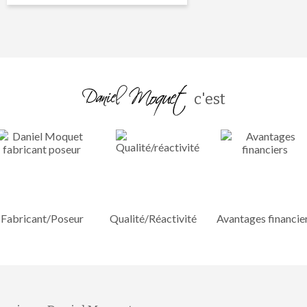
c'est
Fabricant/Poseur
Qualité/Réactivité
Avantages financie