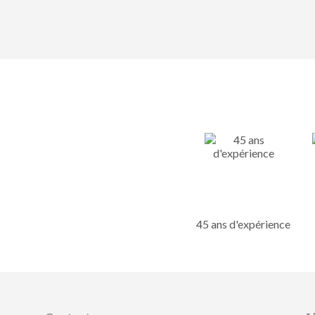
45 ans d'expérience