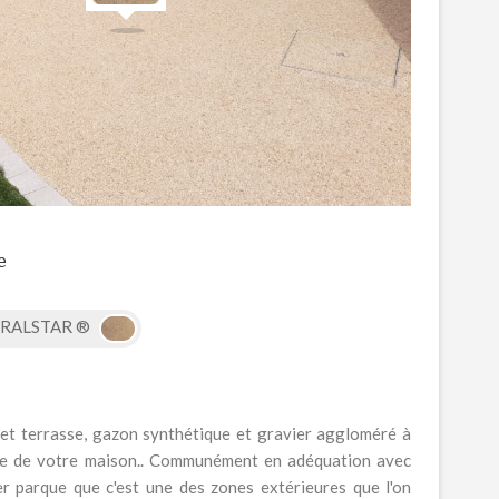
e
RALSTAR ®
 et terrasse, gazon synthétique et gravier aggloméré à
rée de votre maison.. Communément en adéquation avec
er parque que c'est une des zones extérieures que l'on