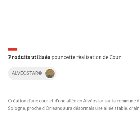
Produits utilisés
pour cette réalisation de Cour
ALVÉOSTAR®
Création d'une cour et d'une allée en Alvéostar sur la commune 
Sologne, proche d'Orléans aura désormais une allée stable, draina