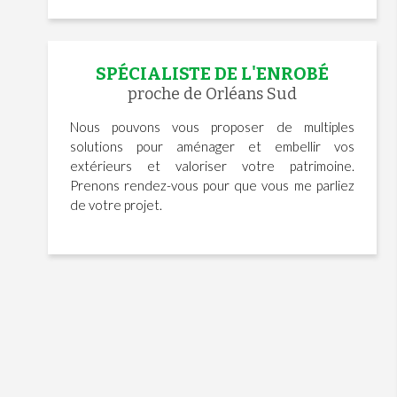
SPÉCIALISTE DE L'ENROBÉ
proche de Orléans Sud
Nous pouvons vous proposer de multiples
solutions pour aménager et embellir vos
extérieurs et valoriser votre patrimoine.
Prenons rendez-vous pour que vous me parliez
de votre projet.