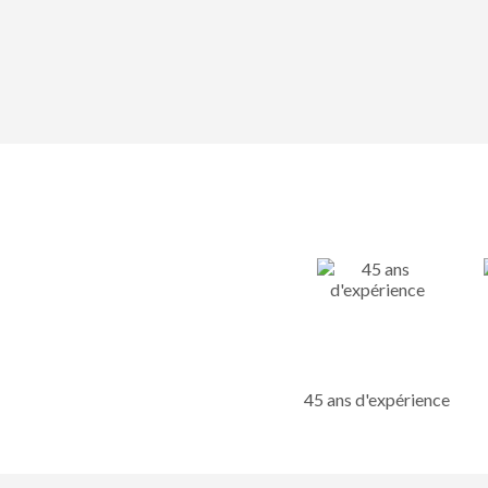
45 ans d'expérience