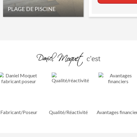
PLAGE DE PISCINE
c'est
Fabricant/Poseur
Qualité/Réactivité
Avantages financie