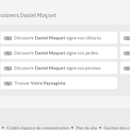
'univers Daniel Moquet
Découvrir
Daniel Moquet
signe vos clôtures
Découvrir
Daniel Moquet
signe vos jardins
Découvrir
Daniel Moquet
signe vos piscines
Trouver
Votre Paysagiste
Crédits
Agence de communication
Plan du site
Gestion des c