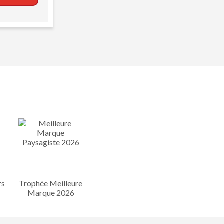
rs
Trophée Meilleure
Marque 2026