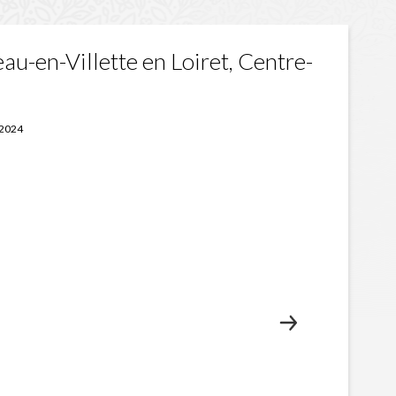
u-en-Villette en Loiret, Centre-