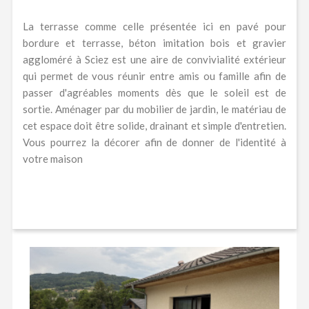
La terrasse comme celle présentée ici en pavé pour
bordure et terrasse, béton imitation bois et gravier
aggloméré à Sciez est une aire de convivialité extérieur
qui permet de vous réunir entre amis ou famille afin de
passer d'agréables moments dès que le soleil est de
sortie. Aménager par du mobilier de jardin, le matériau de
cet espace doit être solide, drainant et simple d'entretien.
Vous pourrez la décorer afin de donner de l'identité à
votre maison