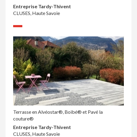
Entreprise Tardy-Thivent
CLUSES, Haute Savoie
Terrasse en Alvéostar®, Boibé® et Pavé la
couture®
Entreprise Tardy-Thivent
CLUSES, Haute Savoie