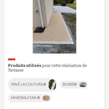
Produits utilisés
pour cette réalisation de
Terrasse
PAVÉ LA COUTURE®
BOIBÉ®
MINÉRALSTAR ®