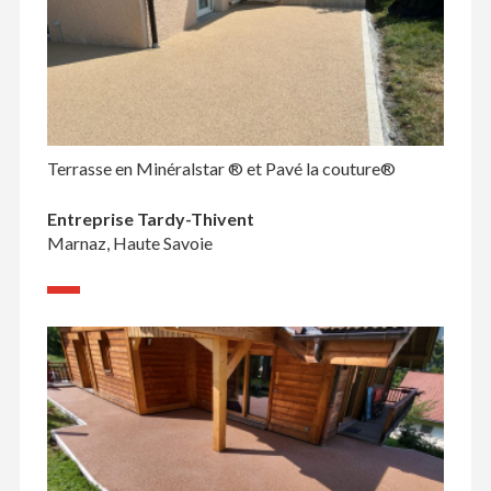
Terrasse en Minéralstar ® et Pavé la couture®
Entreprise Tardy-Thivent
Marnaz, Haute Savoie