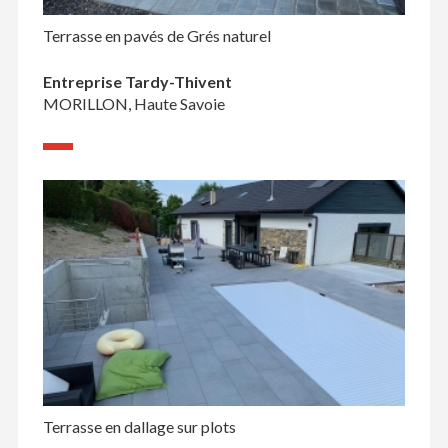
Terrasse en pavés de Grés naturel
Entreprise Tardy-Thivent
MORILLON, Haute Savoie
Terrasse en dallage sur plots