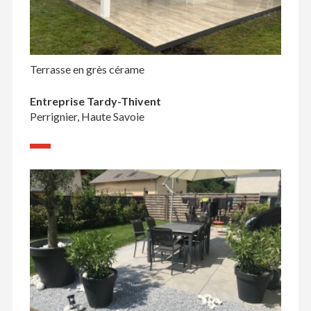
Terrasse en grès cérame
Entreprise Tardy-Thivent
Perrignier, Haute Savoie