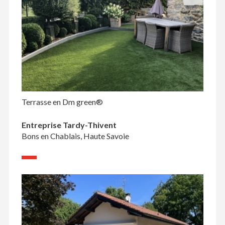
Terrasse en Dm green®
Entreprise Tardy-Thivent
Bons en Chablais, Haute Savoie