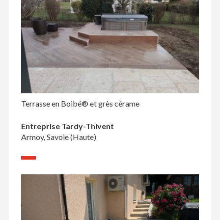
Terrasse en Boibé® et grès cérame
Entreprise Tardy-Thivent
Armoy, Savoie (Haute)