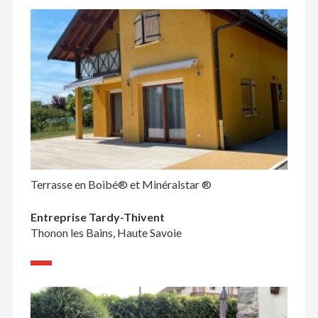
Terrasse en Boibé® et Minéralstar ®
Entreprise Tardy-Thivent
Thonon les Bains, Haute Savoie