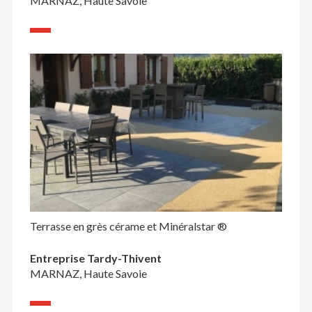
MARNAZ, Haute Savoie
Terrasse en grès cérame et Minéralstar ®
Entreprise Tardy-Thivent
MARNAZ, Haute Savoie