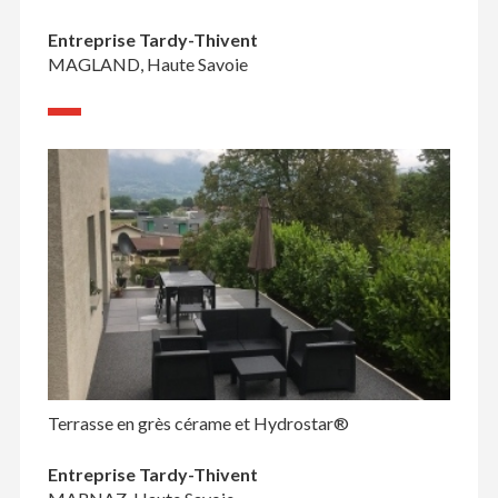
Entreprise Tardy-Thivent
MAGLAND, Haute Savoie
Terrasse en grès cérame et Hydrostar®
Entreprise Tardy-Thivent