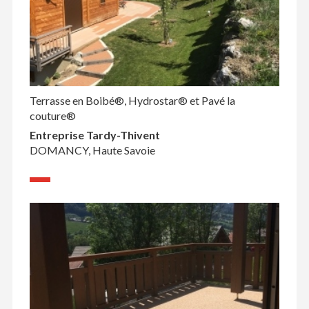
Terrasse en Boibé®, Hydrostar® et Pavé la
couture®
Entreprise Tardy-Thivent
DOMANCY, Haute Savoie