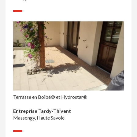
Terrasse en Boibé® et Hydrostar®
Entreprise Tardy-Thivent
Massongy, Haute Savoie