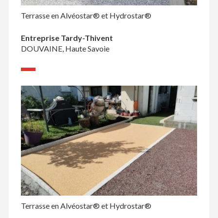
Terrasse en Alvéostar® et Hydrostar®
Entreprise Tardy-Thivent
DOUVAINE, Haute Savoie
Terrasse en Alvéostar® et Hydrostar®