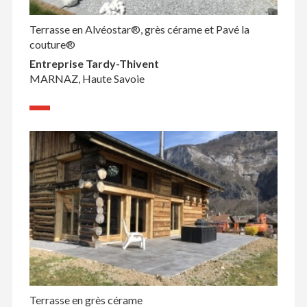
Terrasse en Alvéostar®, grès cérame et Pavé la
couture®
Entreprise Tardy-Thivent
MARNAZ, Haute Savoie
Terrasse en grès cérame