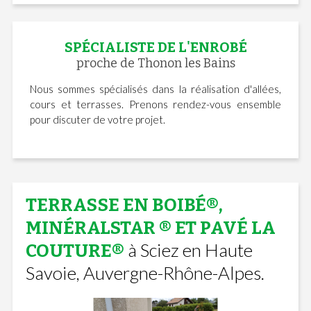
SPÉCIALISTE DE L'ENROBÉ
proche de Thonon les Bains
Nous sommes spécialisés dans la réalisation d'allées,
cours et terrasses. Prenons rendez-vous ensemble
pour discuter de votre projet.
TERRASSE EN BOIBÉ®,
MINÉRALSTAR ® ET PAVÉ LA
à Sciez en Haute
COUTURE®
Savoie, Auvergne-Rhône-Alpes.