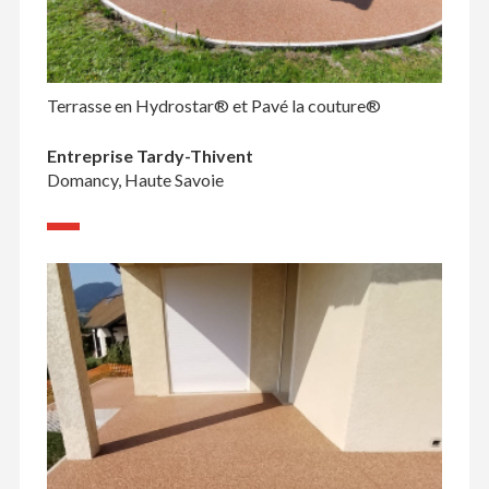
Terrasse en Hydrostar® et Pavé la couture®
Entreprise Tardy-Thivent
Domancy, Haute Savoie