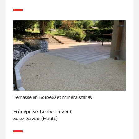
Terrasse en Boibé® et Minéralstar ®
Entreprise Tardy-Thivent
Sciez, Savoie (Haute)