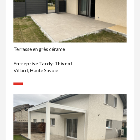
Terrasse en grès cérame
Entreprise Tardy-Thivent
Villard, Haute Savoie