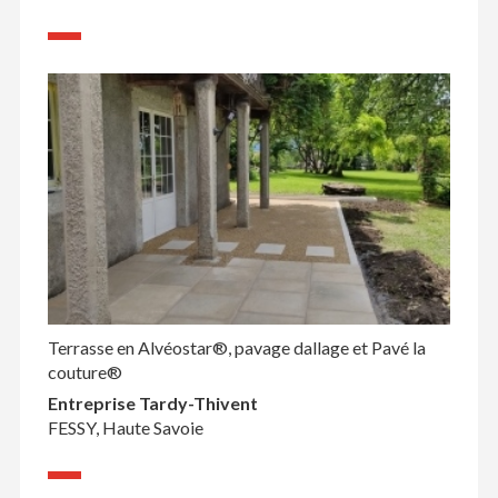
Terrasse en Alvéostar®, pavage dallage et Pavé la
couture®
Entreprise Tardy-Thivent
FESSY, Haute Savoie