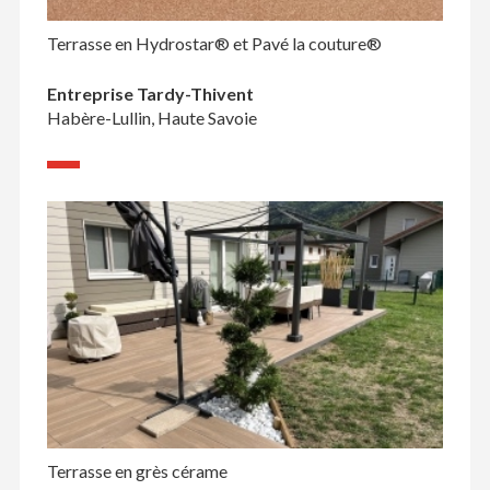
Terrasse en Hydrostar® et Pavé la couture®
Entreprise Tardy-Thivent
Habère-Lullin, Haute Savoie
Terrasse en grès cérame