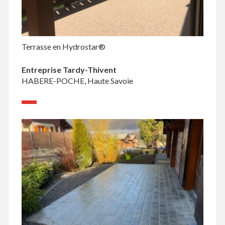
Terrasse en Hydrostar®
Entreprise Tardy-Thivent
HABERE-POCHE, Haute Savoie