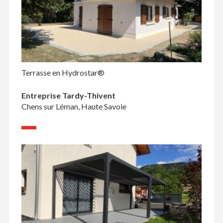
Terrasse en Hydrostar®
Entreprise Tardy-Thivent
Chens sur Léman, Haute Savoie