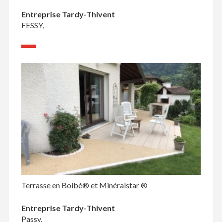
Entreprise Tardy-Thivent
FESSY,
Terrasse en Boibé® et Minéralstar ®
Entreprise Tardy-Thivent
Passy,