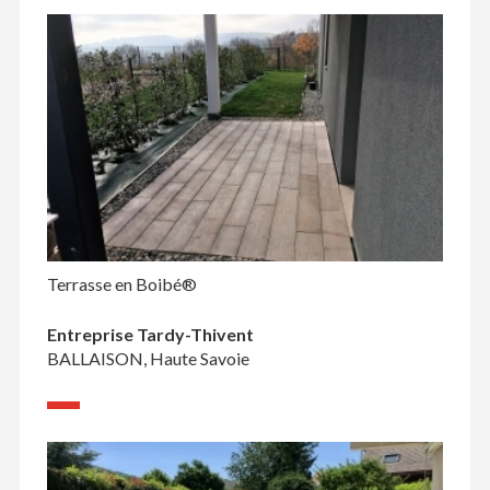
Terrasse en Boibé®
Entreprise Tardy-Thivent
BALLAISON, Haute Savoie