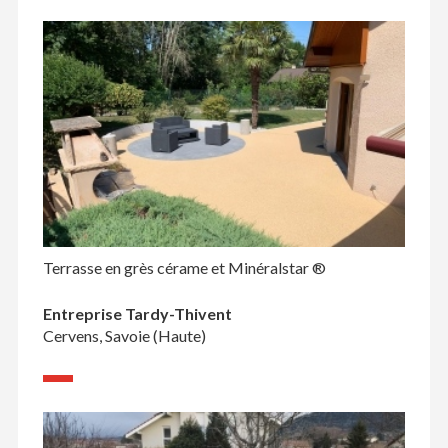
Terrasse en grès cérame et Minéralstar ®
Entreprise Tardy-Thivent
Cervens, Savoie (Haute)