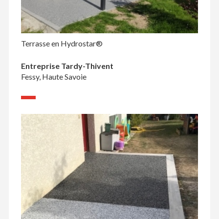
Terrasse en Hydrostar®
Entreprise Tardy-Thivent
Fessy, Haute Savoie