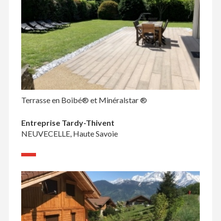
Terrasse en Boibé® et Minéralstar ®
Entreprise Tardy-Thivent
NEUVECELLE, Haute Savoie