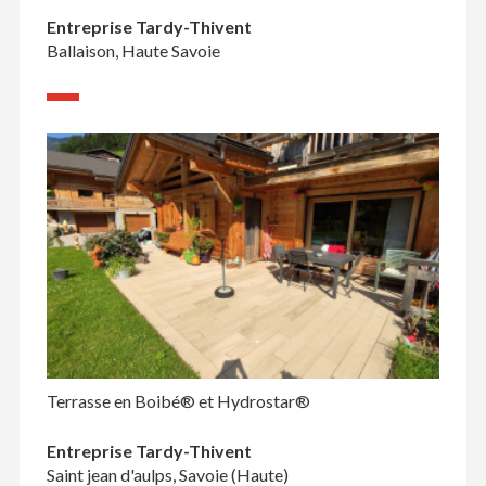
Entreprise Tardy-Thivent
Ballaison, Haute Savoie
Terrasse en Boibé® et Hydrostar®
Entreprise Tardy-Thivent
Saint jean d'aulps, Savoie (Haute)