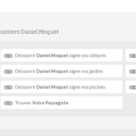
'univers Daniel Moquet
Découvrir
Daniel Moquet
signe vos clôtures
Découvrir
Daniel Moquet
signe vos jardins
Découvrir
Daniel Moquet
signe vos piscines
Trouver
Votre Paysagiste