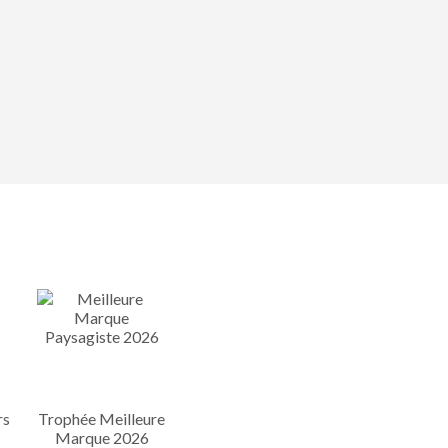
rs
Trophée Meilleure
Marque 2026