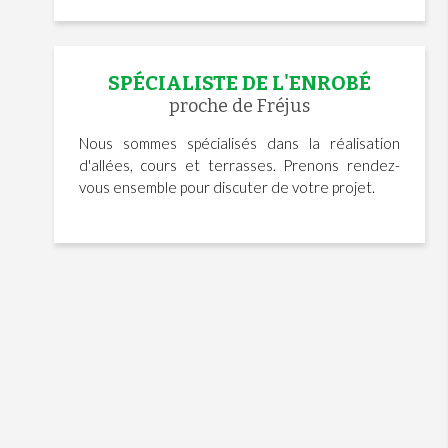
SPÉCIALISTE DE L'ENROBÉ
proche de Fréjus
Nous sommes spécialisés dans la réalisation
d'allées, cours et terrasses. Prenons rendez-
vous ensemble pour discuter de votre projet.