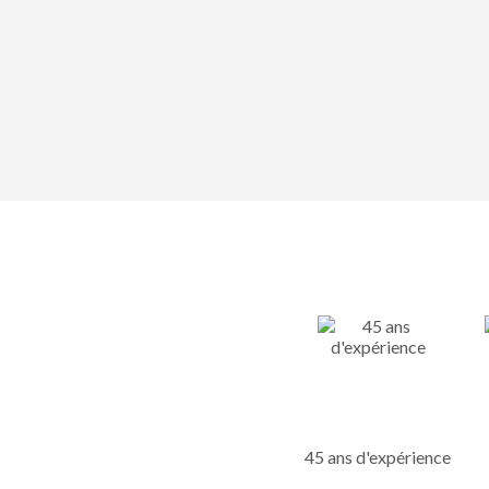
45 ans d'expérience