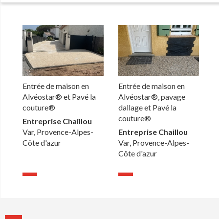
Entrée de maison en
Entrée de maison en
Alvéostar® et Pavé la
Alvéostar®, pavage
couture®
dallage et Pavé la
couture®
Entreprise Chaillou
Var, Provence-Alpes-
Entreprise Chaillou
Côte d'azur
Var, Provence-Alpes-
Côte d'azur