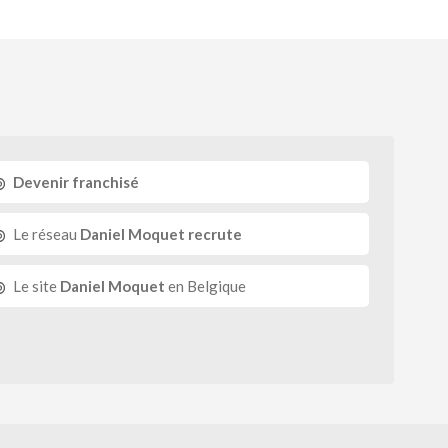
Devenir franchisé
Le réseau
Daniel Moquet recrute
Le site
Daniel Moquet
en Belgique