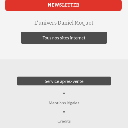
NEWSLETTER
L'univers Daniel Moquet
Tous nos sites internet
Service après-vente
Mentions légales
Crédits