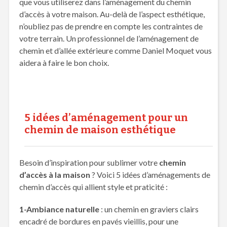
que vous utiliserez dans l’aménagement du chemin
d’accès à votre maison. Au-delà de l’aspect esthétique,
n’oubliez pas de prendre en compte les contraintes de
votre terrain. Un professionnel de l’aménagement de
chemin et d’allée extérieure comme Daniel Moquet vous
aidera à faire le bon choix.
5 idées d’aménagement pour un
chemin de maison esthétique
Besoin d’inspiration pour sublimer votre
chemin
d’accès à la maison
? Voici 5 idées d’aménagements de
chemin d’accès qui allient style et praticité :
1-Ambiance naturelle
: un chemin en graviers clairs
encadré de bordures en pavés vieillis, pour une