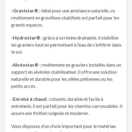
-Gravistar®
: idéal pour une ambiance naturelle, ce
revêtement en gravillons stabilisés est parfait pour les
grands espaces.
-Hydrostar®
: grâce à sa résine drainante, il stabilise
les graviers tout en permettant à l’eau de s’infiltrer dans
le sol.
-Alvéostar®
: revêtement en graviers installés dans un
support en alvéoles stabilisateur. Il offre une solution
naturelle et durable pour les allées piétonnes ou les
petits accès.
-Enrobé à chaud
: robuste, durable et facile à
entretenir, il est parfait pour les chemins carrossables. Il
assure une finition soignée et moderne.
Vous disposez d’un choix important pour le matériau