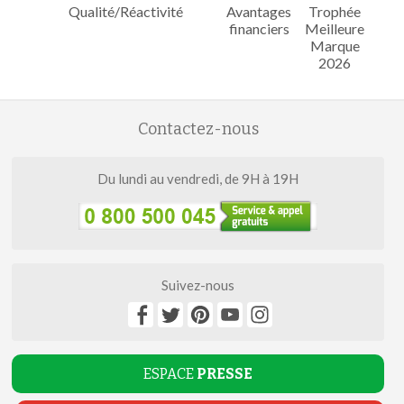
Qualité/Réactivité
Avantages
Trophée
financiers
Meilleure
Marque
2026
Contactez-nous
Du lundi au vendredi, de 9H à 19H
Suivez-nous
ESPACE
PRESSE