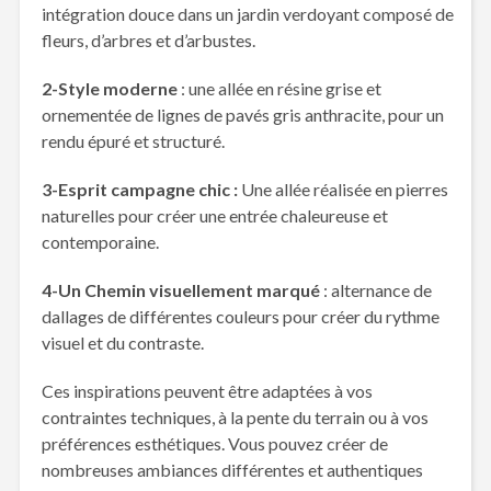
intégration douce dans un jardin verdoyant composé de
fleurs, d’arbres et d’arbustes.
2-Style moderne
: une allée en résine grise et
ornementée de lignes de pavés gris anthracite, pour un
rendu épuré et structuré.
3-Esprit campagne chic :
Une allée réalisée en pierres
naturelles pour créer une entrée chaleureuse et
contemporaine.
4-Un Chemin visuellement marqué
: alternance de
dallages de différentes couleurs pour créer du rythme
visuel et du contraste.
Ces inspirations peuvent être adaptées à vos
contraintes techniques, à la pente du terrain ou à vos
préférences esthétiques. Vous pouvez créer de
nombreuses ambiances différentes et authentiques