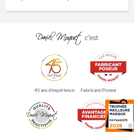
c'est
45 ans d'expérience
Fabricant/Poseur