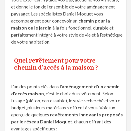
et donne le ton de l’ensemble de votre aménagement
paysager. Les spécialistes Daniel Moquet vous
accompagnent pour concevoir un
chemin pour la
maison
ou le jardin
à la fois fonctionnel, durable et
parfaitement intégré à votre style de vie et à l’esthétique
de votre habitation.
Quel revêtement pour votre
chemin d’accès à la maison ?
L’un des points clés dans l’
aménagement d’un chemin
d’accès maison
, c’est le choix du revêtement. Selon
l’usage (piéton, carrossable), le style recherché et votre
budget, plusieurs matériaux s’offrent à vous. Voici un
aperçu de quelques
revêtements innovants proposés
par le réseau Daniel Moquet
, chacun offrant des
avantages spécifiques :