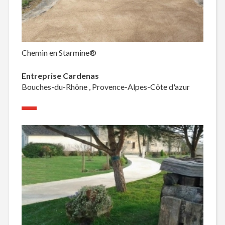
Chemin en Starmine®
Entreprise Cardenas
Bouches-du-Rhône , Provence-Alpes-Côte d'azur