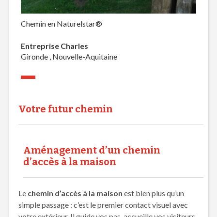
Chemin en Naturelstar®
Entreprise Charles
Gironde , Nouvelle-Aquitaine
Votre futur chemin
Aménagement d’un chemin
d’accès à la maison
Le
chemin d’accès à la maison
est bien plus qu’un
simple passage : c’est le premier contact visuel avec
votre extérieur. Il guide vos pas, accueille vos visiteurs,