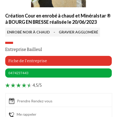
Création Cour en enrobé à chaud et Minéralstar ®
à BOURG EN BRESSE réalisée le 20/06/2023
ENROBÉ NOIR À CHAUD
-
GRAVIER AGGLOMÉRÉ
Entreprise Bailleul
Fiche de l'entreprise
0474237443
4,5/5
Prendre Rendez-vous
Me rappeler