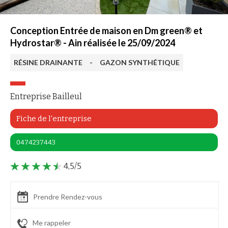
Conception Entrée de maison en Dm green® et
Hydrostar® - Ain réalisée le 25/09/2024
RÉSINE DRAINANTE
-
GAZON SYNTHÉTIQUE
Entreprise Bailleul
Fiche de l'entreprise
0474237443
4,5/5
Prendre Rendez-vous
Me rappeler