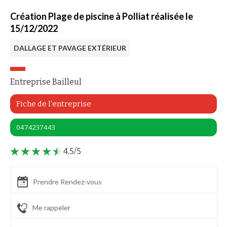
Création Plage de piscine à Polliat réalisée le
15/12/2022
DALLAGE ET PAVAGE EXTÉRIEUR
Entreprise Bailleul
Fiche de l'entreprise
0474237443
4,5/5
Prendre Rendez-vous
Me rappeler