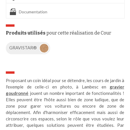
Documentation
Produits utilisés
pour cette réalisation de Cour
GRAVISTAR®
Proposant un coin idéal pour se détendre, les cours de jardin à
l'exemple de celle-ci en photo, à Lambesc en
gravier
goudronné
jouent un nombre important de fonctionnalités !
Elles peuvent être l'hôte aussi bien de zone ludique, que de
zone pour garer vos voitures ou encore de zone de
déplacement. Afin d'harmoniser efficacement mais aussi de
circonscrire ces espaces, selon le rôle que vous voulez leur
attribuer, quelques solutions peuvent être étudiées. Par