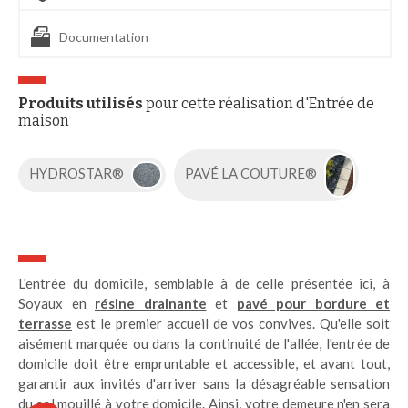
Documentation
Produits utilisés
pour cette réalisation d'Entrée de
maison
HYDROSTAR®
PAVÉ LA COUTURE®
L'entrée du domicile, semblable à de celle présentée ici, à
Soyaux en
résine drainante
et
pavé pour bordure et
terrasse
est le premier accueil de vos convives. Qu'elle soit
aisément marquée ou dans la continuité de l'allée, l'entrée de
domicile doit être empruntable et accessible, et avant tout,
garantir aux invités d'arriver sans la désagréable sensation
du sol mouillé à votre domicile. Ainsi, votre demeure n'en sera