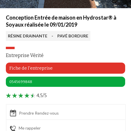
Conception Entrée de maison en Hydrostar® à
Soyaux réalisée le 09/01/2019
RÉSINE DRAINANTE
-
PAVÉ BORDURE
Entreprise Vérité
Fiche de l'entreprise
0545699848
4,5/5
Prendre Rendez-vous
Me rappeler