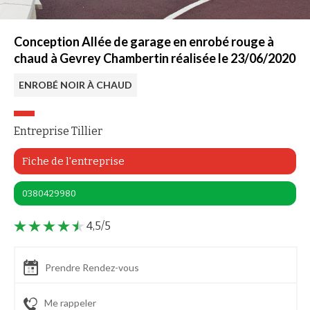
Conception Allée de garage en enrobé rouge à
chaud à Gevrey Chambertin réalisée le 23/06/2020
ENROBÉ NOIR À CHAUD
Entreprise Tillier
Fiche de l'entreprise
0380429980
4,5/5
Prendre Rendez-vous
Me rappeler