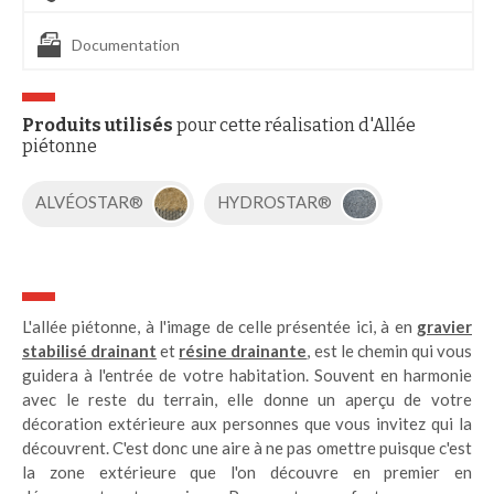
Documentation
Produits utilisés
pour cette réalisation d'Allée
piétonne
ALVÉOSTAR®
HYDROSTAR®
L'allée piétonne, à l'image de celle présentée ici, à en
gravier
stabilisé drainant
et
résine drainante
, est le chemin qui vous
guidera à l'entrée de votre habitation. Souvent en harmonie
avec le reste du terrain, elle donne un aperçu de votre
décoration extérieure aux personnes que vous invitez qui la
découvrent. C'est donc une aire à ne pas omettre puisque c'est
la zone extérieure que l'on découvre en premier en