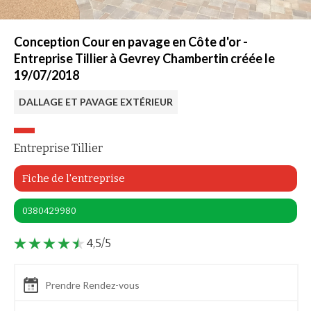
Conception Cour en pavage en Côte d'or -
Entreprise Tillier à Gevrey Chambertin créée le
19/07/2018
DALLAGE ET PAVAGE EXTÉRIEUR
Entreprise Tillier
Fiche de l'entreprise
0380429980
4,5/5
Prendre Rendez-vous