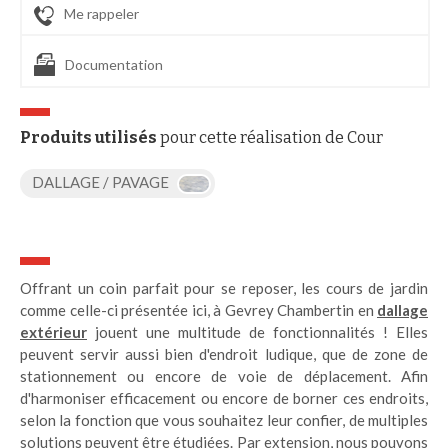
Me rappeler
Documentation
Produits utilisés
pour cette réalisation de Cour
DALLAGE / PAVAGE
Offrant un coin parfait pour se reposer, les cours de jardin
comme celle-ci présentée ici, à Gevrey Chambertin en
dallage
extérieur
jouent une multitude de fonctionnalités ! Elles
peuvent servir aussi bien d'endroit ludique, que de zone de
stationnement ou encore de voie de déplacement. Afin
d'harmoniser efficacement ou encore de borner ces endroits,
selon la fonction que vous souhaitez leur confier, de multiples
solutions peuvent être étudiées. Par extension, nous pouvons