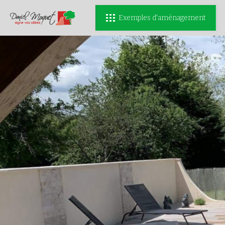
Exemples d'aménagement