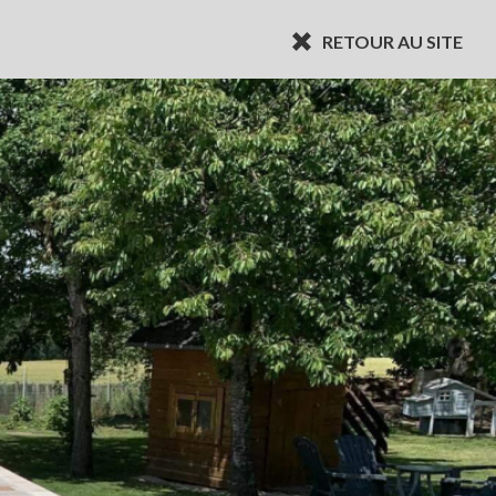
RETOUR AU SITE