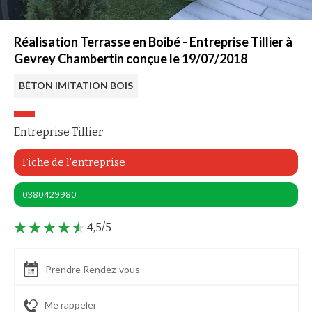
Réalisation Terrasse en Boibé - Entreprise Tillier à
Gevrey Chambertin conçue le 19/07/2018
BÉTON IMITATION BOIS
Entreprise Tillier
Fiche de l'entreprise
0380429980
4,5/5
Prendre Rendez-vous
Me rappeler