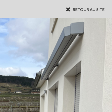
RETOUR AU SITE