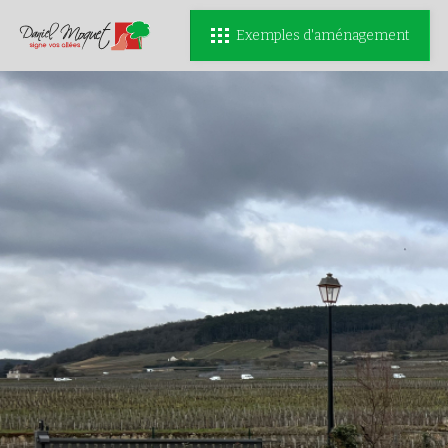
Exemples d'aménagement