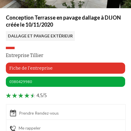
Conception Terrasse en pavage dallage à DIJON
créée le 10/11/2020
DALLAGE ET PAVAGE EXTÉRIEUR
Entreprise Tillier
Fiche de l'entreprise
0380429980
4,5/5
Prendre Rendez-vous
Me rappeler