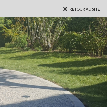
RETOUR AU SITE