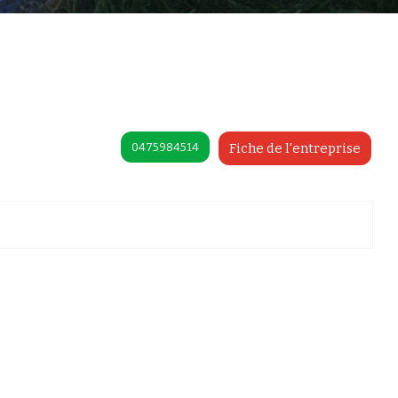
0475984514
Fiche de l'entreprise