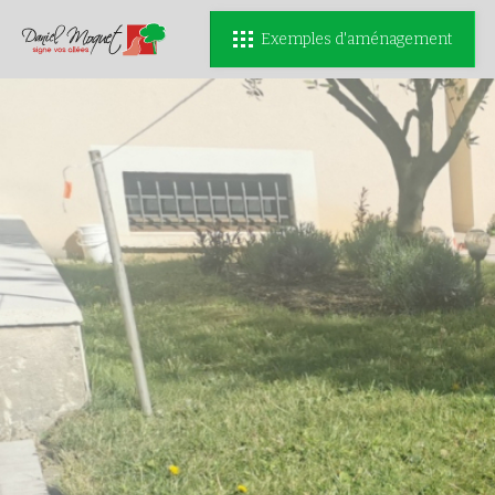
Exemples d'aménagement