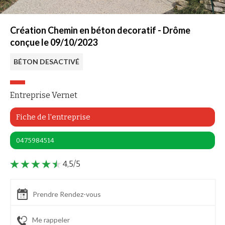
Création Chemin en béton decoratif - Drôme
conçue le 09/10/2023
BÉTON DESACTIVÉ
Entreprise Vernet
Fiche de l'entreprise
0475984514
4,5/5
Prendre Rendez-vous
Me rappeler