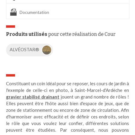
Documentation
Produits utilisés
pour cette réalisation de Cour
ALVÉOSTAR®
Constituant un coin idéal pour se reposer, les cours de jardin à
l'exemple de celle-ci en photo, à Saint-Marcel-d'Ardèche en
gravier stabilisé drainant
jouent un grand nombre de rôles !
Elles peuvent être l'hôte aussi bien d'espace de jeux, que de
zone de stationnement ou encore de zone de circulation. Afin
d'harmoniser avec efficacité et de définir ces endroits, selon
le rôle que vous voulez leur confier, différentes solutions
peuvent être étudiées. Par conséquent, nous pouvons