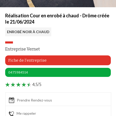
Réalisation Cour en enrobé à chaud - Drôme créée
le 21/06/2024
ENROBÉ NOIR À CHAUD
Entreprise Vernet
Fiche de l'entreprise
0475984514
4,5/5
Prendre Rendez-vous
Me rappeler