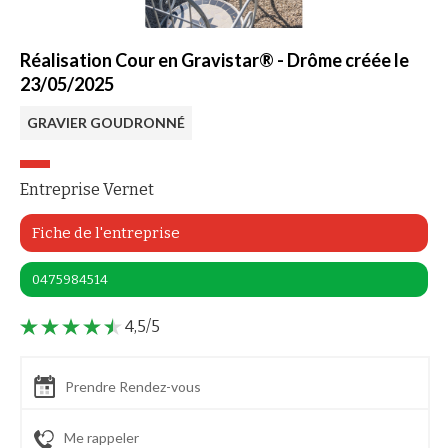
Réalisation Cour en Gravistar® - Drôme créée le
23/05/2025
GRAVIER GOUDRONNÉ
Entreprise Vernet
Fiche de l'entreprise
0475984514
4,5/5
Prendre Rendez-vous
Me rappeler