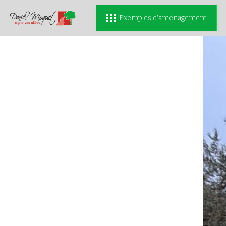
Exemples d'aménagement