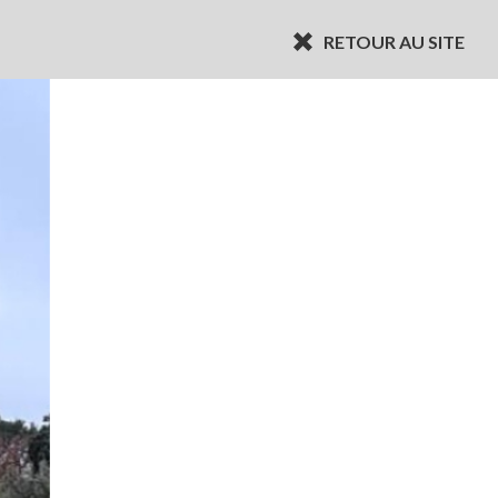
RETOUR AU SITE