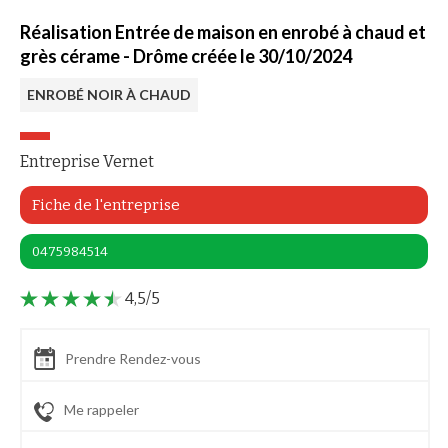
Réalisation Entrée de maison en enrobé à chaud et
grès cérame - Drôme créée le 30/10/2024
ENROBÉ NOIR À CHAUD
Entreprise Vernet
Fiche de l'entreprise
0475984514
4,5/5
Prendre Rendez-vous
Me rappeler