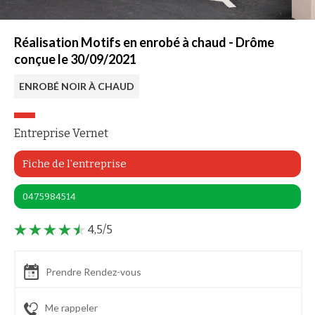
Réalisation Motifs en enrobé à chaud - Drôme
conçue le 30/09/2021
ENROBÉ NOIR À CHAUD
Entreprise Vernet
Fiche de l'entreprise
0475984514
4,5/5
Prendre Rendez-vous
Me rappeler