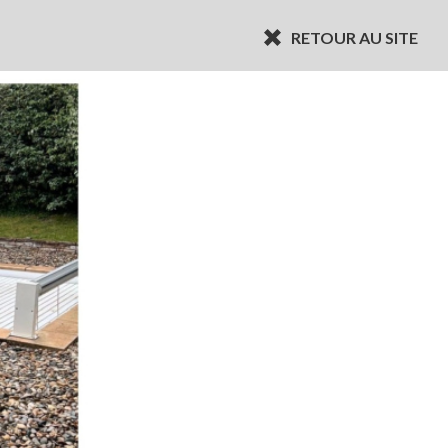
RETOUR AU SITE