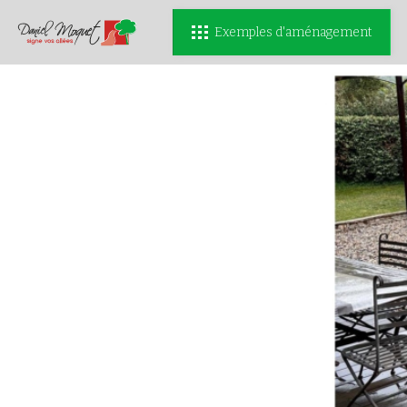
Exemples d'aménagement