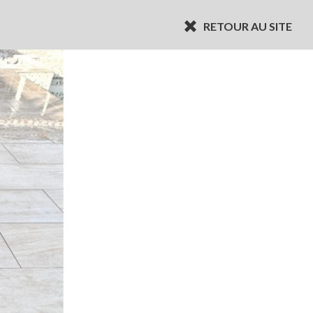
RETOUR AU SITE