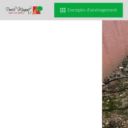
Exemples d'aménagement