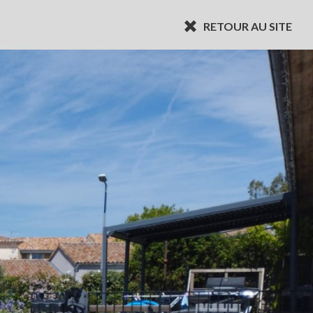
RETOUR AU SITE