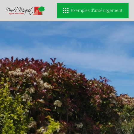
Exemples d'aménagement