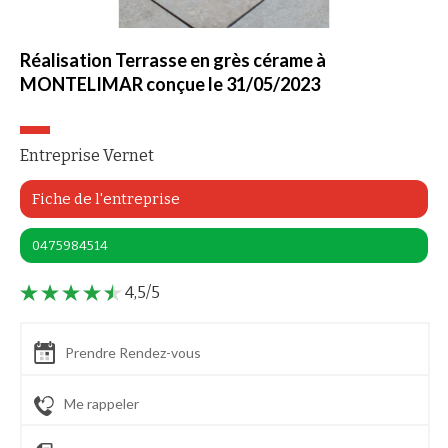
Réalisation Terrasse en grès cérame à
MONTELIMAR conçue le 31/05/2023
Entreprise Vernet
Fiche de l'entreprise
0475984514
4,5/5
Prendre Rendez-vous
Me rappeler