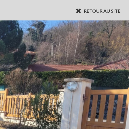
RETOUR AU SITE