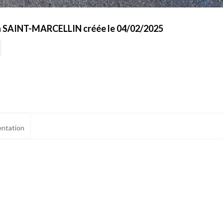
 à SAINT-MARCELLIN créée le 04/02/2025
ntation