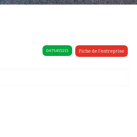
0475455215
Fiche de l'entreprise