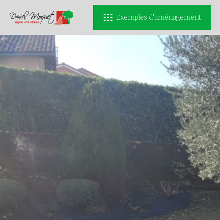
Exemples d'aménagement