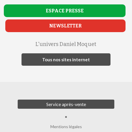
ESPACE
PRESSE
NEWSLETTER
L'univers Daniel Moquet
Tous nos sites internet
Service après-vente
Mentions légales