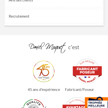
Recrutement
c'est
45 ans d'expérience
Fabricant/Poseur