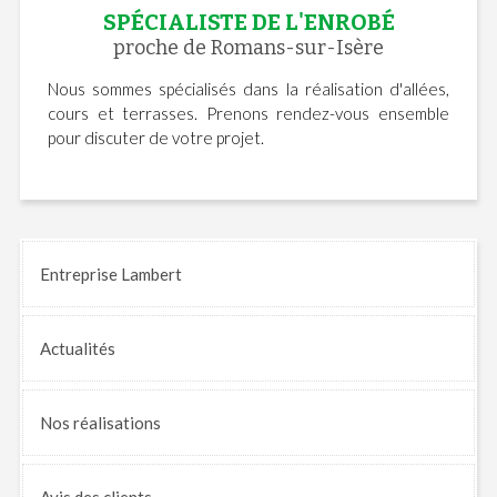
SPÉCIALISTE DE L'ENROBÉ
proche de Romans-sur-Isère
Nous sommes spécialisés dans la réalisation d'allées,
cours et terrasses. Prenons rendez-vous ensemble
pour discuter de votre projet.
Entreprise Lambert
Actualités
Nos
réalisations
Avis
des clients