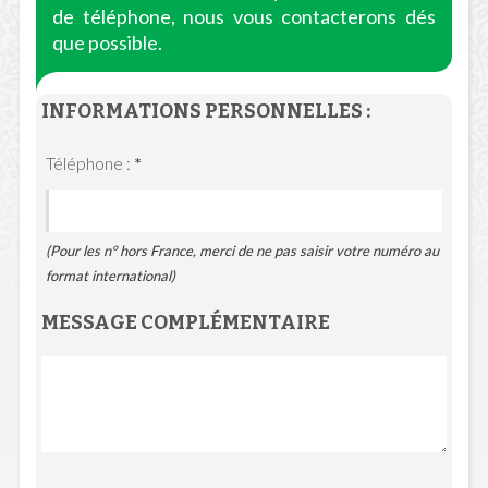
de téléphone, nous vous contacterons dés
que possible.
INFORMATIONS PERSONNELLES :
Téléphone :
*
(Pour les n° hors France, merci de ne pas saisir votre numéro au
format international)
MESSAGE COMPLÉMENTAIRE