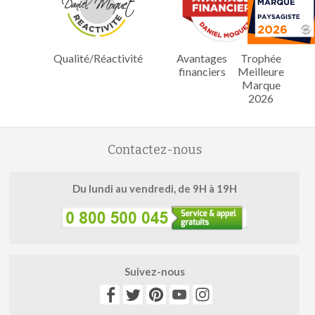
Qualité/Réactivité
Avantages
Trophée
financiers
Meilleure
Marque
2026
Contactez-nous
Du lundi au vendredi, de 9H à 19H
Suivez-nous