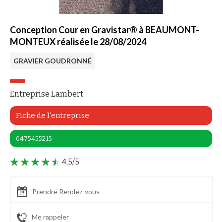
Conception Cour en Gravistar® à BEAUMONT-
MONTEUX réalisée le 28/08/2024
GRAVIER GOUDRONNÉ
Entreprise Lambert
Fiche de l'entreprise
0475455215
4,5/5
Prendre Rendez-vous
Me rappeler