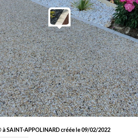
e® à SAINT-APPOLINARD créée le 09/02/2022