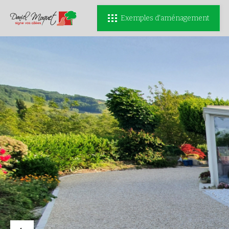
Exemples d'aménagement