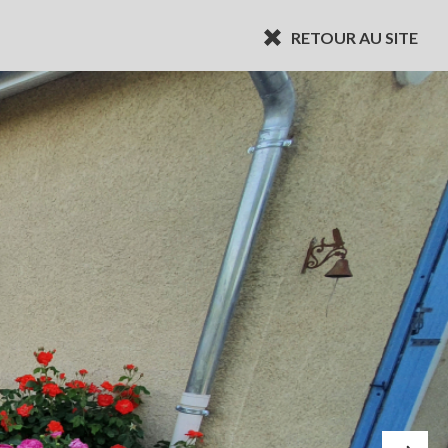
RETOUR AU SITE