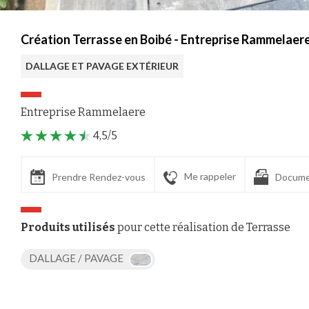
Création Terrasse en Boibé - Entreprise Rammelaere
DALLAGE ET PAVAGE EXTÉRIEUR
Entreprise Rammelaere
4,5/5
Me rappeler
Prendre Rendez-vous
Docume
Produits utilisés
pour cette réalisation de Terrasse
DALLAGE / PAVAGE