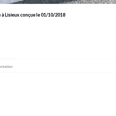
 à Lisieux conçue le 01/10/2018
ntation