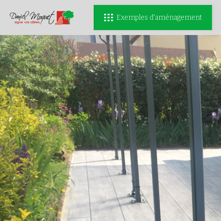
Exemples d'aménagement