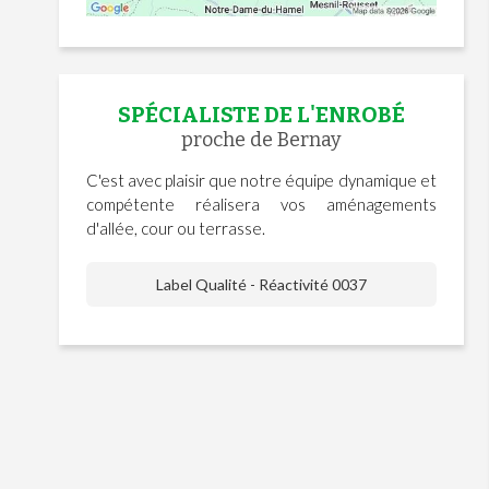
SPÉCIALISTE DE L'ENROBÉ
proche de Bernay
C'est avec plaisir que notre équipe dynamique et
compétente réalisera vos aménagements
d'allée, cour ou terrasse.
Label Qualité - Réactivité 0037