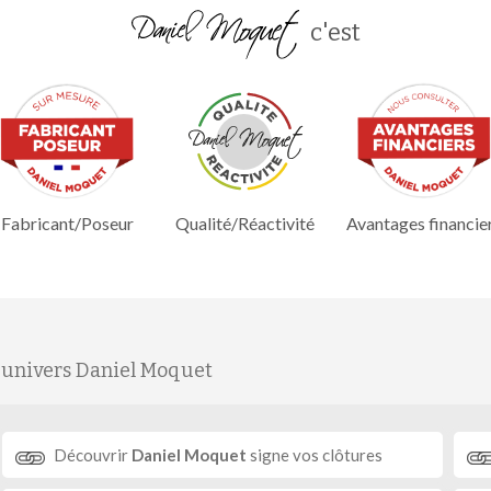
c'est
Fabricant/Poseur
Qualité/Réactivité
Avantages financie
'univers Daniel Moquet
Découvrir
Daniel Moquet
signe vos clôtures