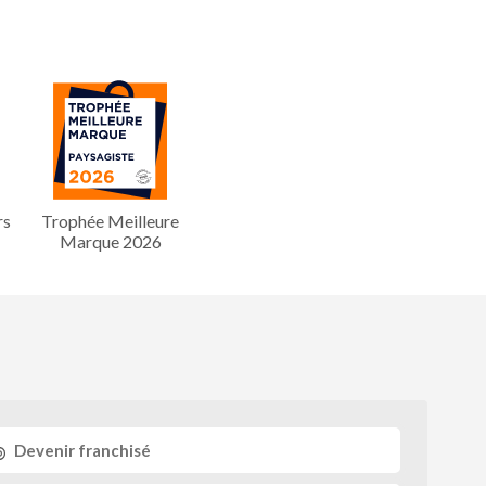
rs
Trophée Meilleure
Marque 2026
Devenir franchisé