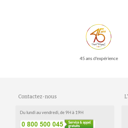
45 ans d'expérience
Contactez-nous
L
Du lundi au vendredi, de 9H à 19H