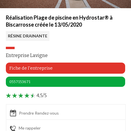
Réalisation Plage de piscine en Hydrostar® à
Biscarrosse créée le 13/05/2020
RÉSINE DRAINANTE
Entreprise Lavigne
Fiche de l'entreprise
0557153671
4,5/5
Prendre Rendez-vous
Me rappeler