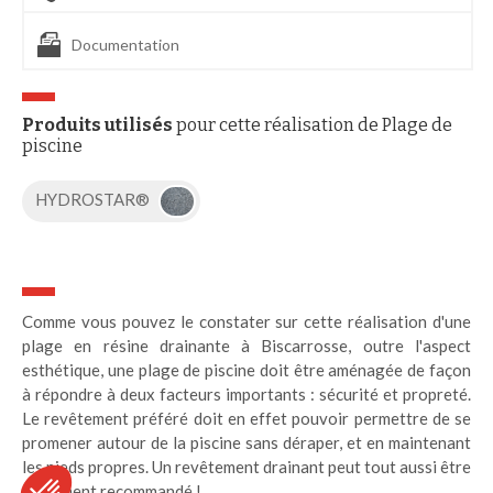
Documentation
Produits utilisés
pour cette réalisation de Plage de
piscine
HYDROSTAR®
Comme vous pouvez le constater sur cette réalisation d'une
plage en résine drainante à Biscarrosse, outre l'aspect
esthétique, une plage de piscine doit être aménagée de façon
à répondre à deux facteurs importants : sécurité et propreté.
Le revêtement préféré doit en effet pouvoir permettre de se
promener autour de la piscine sans déraper, et en maintenant
les pieds propres. Un revêtement drainant peut tout aussi être
fortement recommandé !