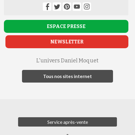
ESPACE
PRESSE
NEWSLETTER
L'univers Daniel Moquet
Tous nos sites internet
Service après-vente