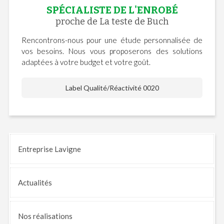
SPÉCIALISTE DE L'ENROBÉ
proche de La teste de Buch
Rencontrons-nous pour une étude personnalisée de
vos besoins. Nous vous proposerons des solutions
adaptées à votre budget et votre goût.
Label Qualité/Réactivité 0020
Entreprise Lavigne
Actualités
Nos
réalisations