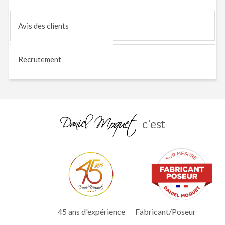
Avis
des clients
Recrutement
c'est
45 ans d'expérience
Fabricant/Poseur