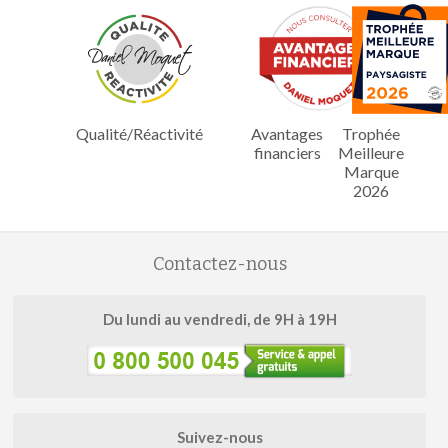
Qualité/Réactivité
Avantages
Trophée
financiers
Meilleure
Marque
2026
Contactez-nous
Du lundi au vendredi, de 9H à 19H
Suivez-nous