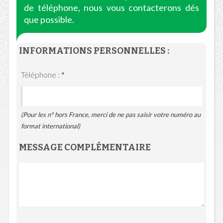
de téléphone, nous vous contacterons dés
que possible.
INFORMATIONS PERSONNELLES :
Téléphone :
*
(Pour les n° hors France, merci de ne pas saisir votre numéro au
format international)
MESSAGE COMPLÉMENTAIRE