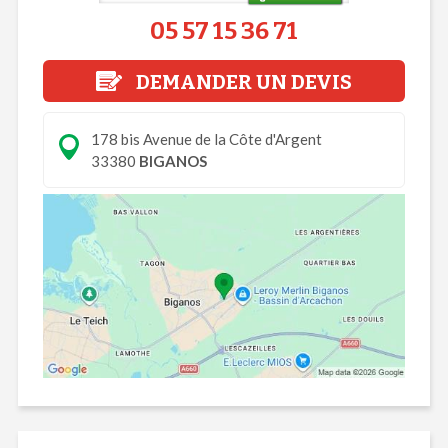
05 57 15 36 71
DEMANDER UN DEVIS
178 bis Avenue de la Côte d'Argent
33380
BIGANOS