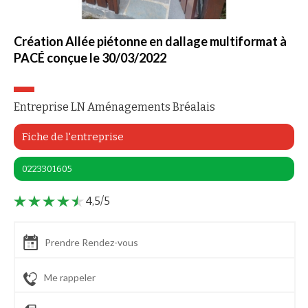
Création Allée piétonne en dallage multiformat à
PACÉ conçue le 30/03/2022
Entreprise LN Aménagements Bréalais
Fiche de l'entreprise
0223301605
4,5/5
Prendre Rendez-vous
Me rappeler