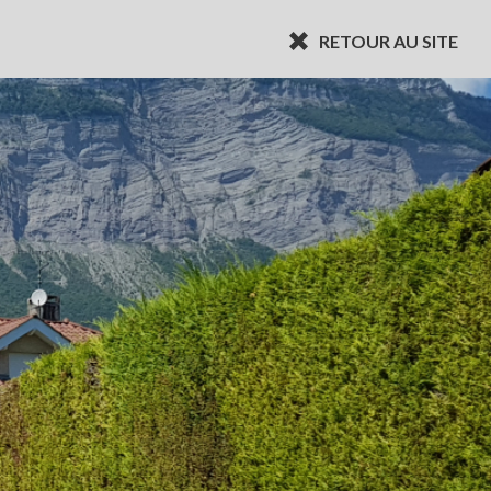
RETOUR AU SITE