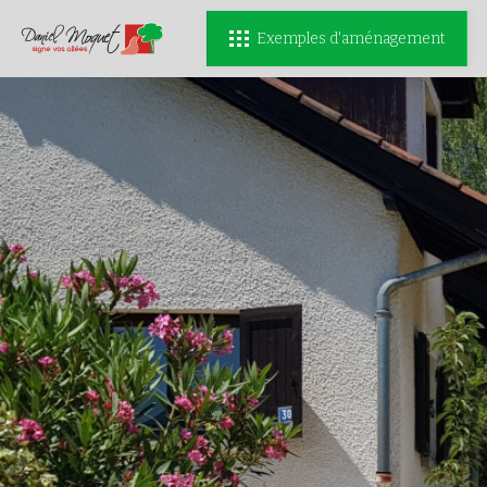
Exemples d'aménagement