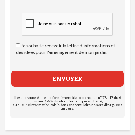
Je souhaite recevoir la lettre d'informations et
des idées pour l'aménagement de mon jardin.
Il est ici rappelé que conformément à la loi française n° 78 - 17 du 6
Janvier 1978, dite loi informatique et liberté,
qu'aucune information saisie dans ce formulaire ne sera divulguée à
un tiers.