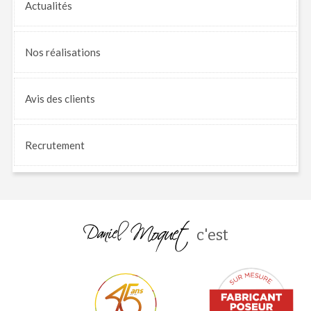
Actualités
Nos
réalisations
Avis
des clients
Recrutement
c'est