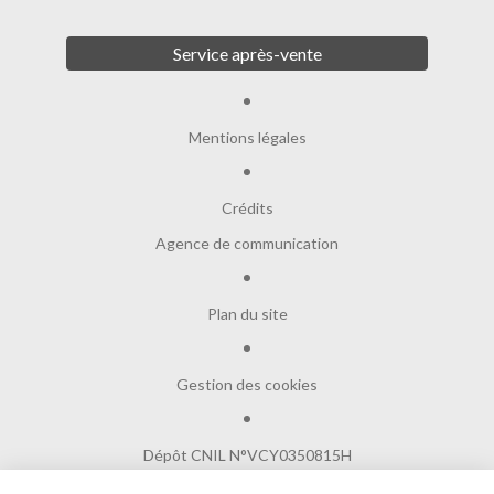
Service après-vente
Mentions légales
Crédits
Agence de communication
Plan du site
Gestion des cookies
Dépôt CNIL N°VCY0350815H