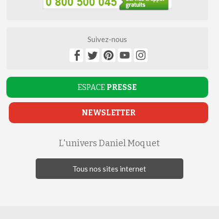
Suivez-nous
ESPACE
PRESSE
NEWSLETTER
L'univers Daniel Moquet
Tous nos sites internet