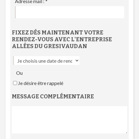
Adresse mail :
*
FIXEZ DÉS MAINTENANT VOTRE
RENDEZ-VOUS
AVEC L'
ENTREPRISE
ALLÉES DU GRESIVAUDAN
Ou
Je désire être rappelé
MESSAGE COMPLÉMENTAIRE