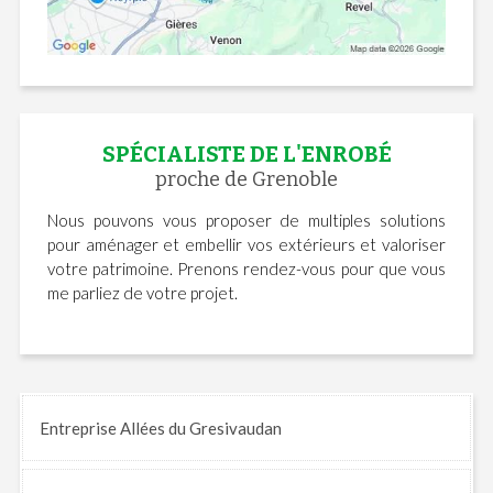
SPÉCIALISTE DE L'ENROBÉ
proche de Grenoble
Nous pouvons vous proposer de multiples solutions
pour aménager et embellir vos extérieurs et valoriser
votre patrimoine. Prenons rendez-vous pour que vous
me parliez de votre projet.
Entreprise Allées du Gresivaudan