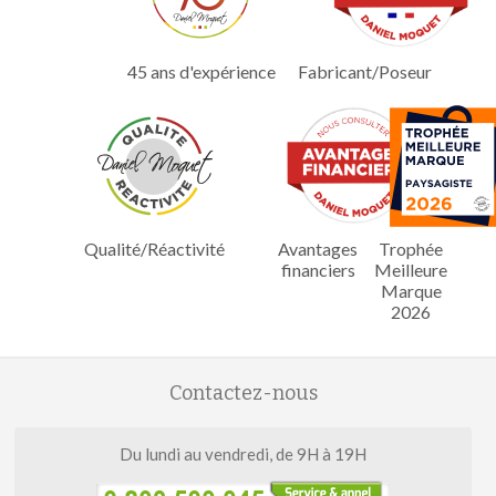
45 ans d'expérience
Fabricant/Poseur
Qualité/Réactivité
Avantages
Trophée
financiers
Meilleure
Marque
2026
Contactez-nous
Du lundi au vendredi, de 9H à 19H