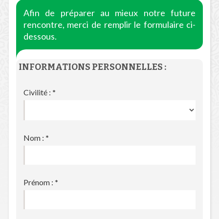
Afin de préparer au mieux notre future
rencontre, merci de remplir le formulaire ci-
dessous.
INFORMATIONS PERSONNELLES :
Civilité :
*
Nom :
*
Prénom :
*