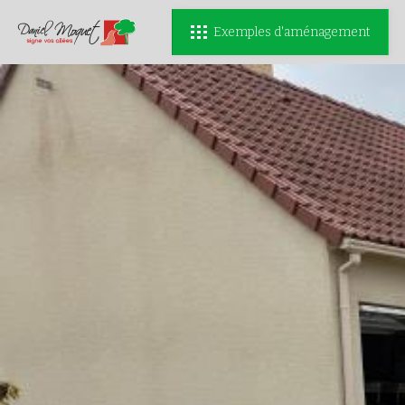
Exemples d'aménagement