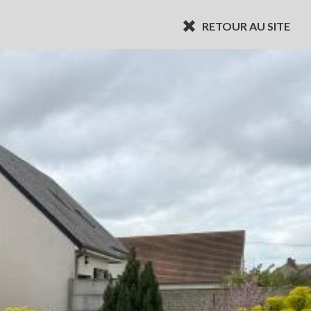
RETOUR AU SITE