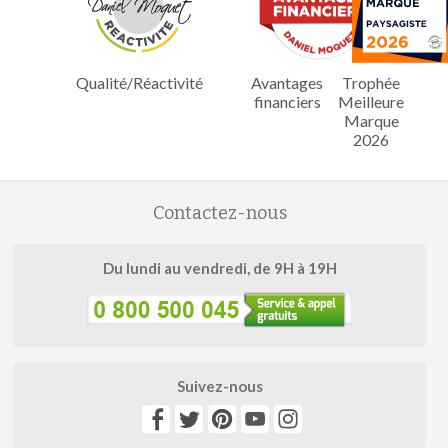
Qualité/Réactivité
Avantages
Trophée
financiers
Meilleure
Marque
2026
Contactez-nous
Du lundi au vendredi, de 9H à 19H
Suivez-nous