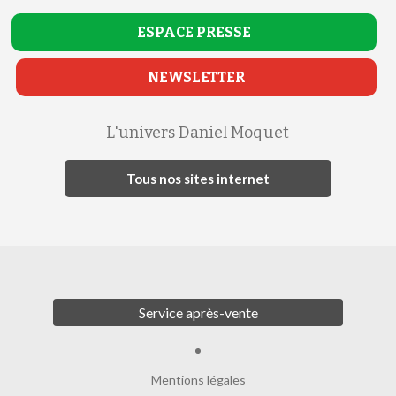
ESPACE
PRESSE
NEWSLETTER
L'univers Daniel Moquet
Tous nos sites internet
Service après-vente
Mentions légales