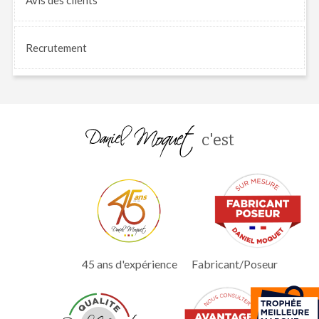
Recrutement
c'est
45 ans d'expérience
Fabricant/Poseur