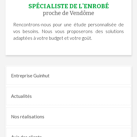
SPÉCIALISTE DE L'ENROBÉ
proche de Vendôme
Rencontrons-nous pour une étude personnalisée de
vos besoins. Nous vous proposerons des solutions
adaptées à votre budget et votre goût.
Entreprise Guinhut
Actualités
Nos
réalisations
Avis
des clients