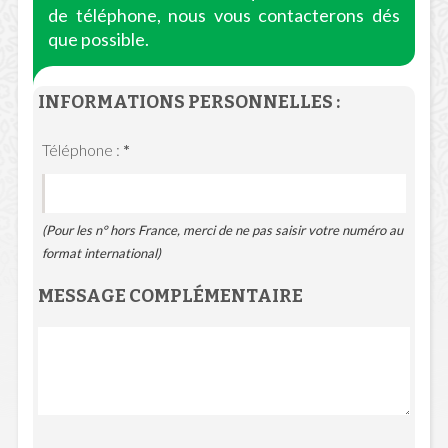
de téléphone, nous vous contacterons dés
que possible.
INFORMATIONS PERSONNELLES :
Téléphone :
*
(Pour les n° hors France, merci de ne pas saisir votre numéro au
format international)
MESSAGE COMPLÉMENTAIRE