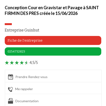
Conception Cour en Gravistar et Pavage à SAINT
FIRMIN DES PRES créée le 15/06/2026
Entreprise Guinhut
Fiche de l'entreprise
0254732823
4,5/5
Prendre Rendez-vous
Me rappeler
Documentation