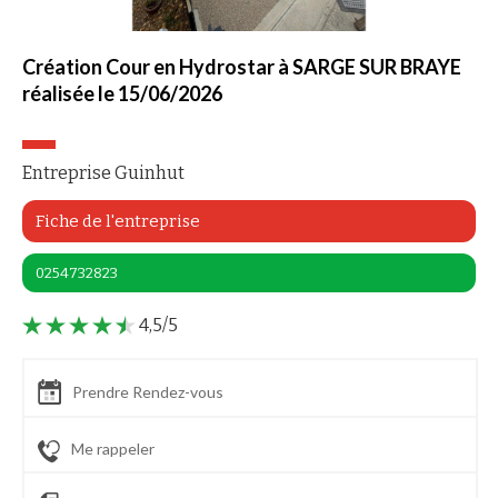
Création Cour en Hydrostar à SARGE SUR BRAYE
réalisée le 15/06/2026
Entreprise Guinhut
Fiche de l'entreprise
0254732823
4,5/5
Prendre Rendez-vous
Me rappeler