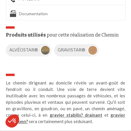
Documentation
Produits utilisés
pour cette réalisation de Chemin
ALVÉOSTAR®
GRAVISTAR®
Le chemin dirigeant au domicile révèle un avant-goût de
l'endroit où il conduit. Une voie de terre devient vite
inutilisable avec les nombreux passages de véhicules, et les
épisodes pluvieux et ventaux qui peuvent survenir. Qu'il soit
en gravillons, en goudron, ou en pavé, un chemin aménagé,
comme celui-ci, à en
gravier stabilis? drainant
et
gravier
goudronn?
sera certainement plus séduisant.