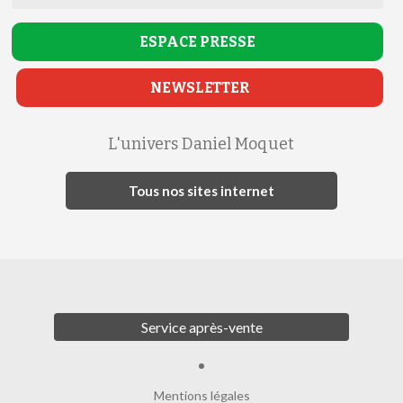
ESPACE
PRESSE
NEWSLETTER
L'univers Daniel Moquet
Tous nos sites internet
Service après-vente
Mentions légales