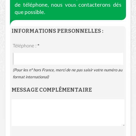
de téléphone, nous vous contacterons dés
que possible.
INFORMATIONS PERSONNELLES :
Téléphone :
*
(Pour les n° hors France, merci de ne pas saisir votre numéro au
format international)
MESSAGE COMPLÉMENTAIRE