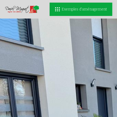
Exemples d'aménagement