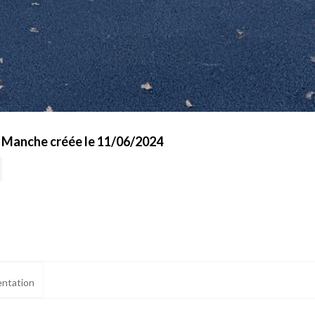
- Manche créée le 11/06/2024
ntation