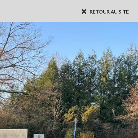
RETOUR AU SITE