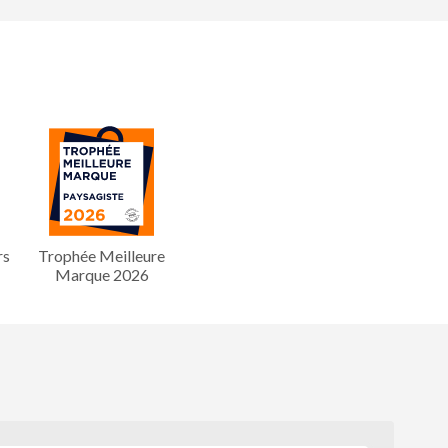
rs
Trophée Meilleure
Marque 2026