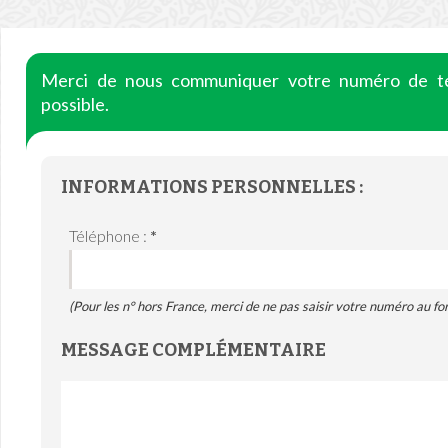
Merci de nous communiquer votre numéro de té
possible.
INFORMATIONS PERSONNELLES :
Téléphone :
*
(Pour les n° hors France, merci de ne pas saisir votre numéro au fo
MESSAGE COMPLÉMENTAIRE