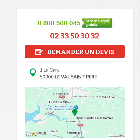
02 33 50 30 32
DEMANDER UN DEVIS
1 La Gare
50300
LE VAL SAINT PERE