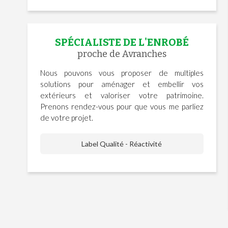
SPÉCIALISTE DE L'ENROBÉ
proche de Avranches
Nous pouvons vous proposer de multiples
solutions pour aménager et embellir vos
extérieurs et valoriser votre patrimoine.
Prenons rendez-vous pour que vous me parliez
de votre projet.
Label Qualité - Réactivité