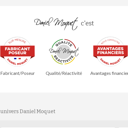
c'est
Fabricant/Poseur
Qualité/Réactivité
Avantages financie
'univers Daniel Moquet