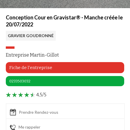
Conception Cour en Gravistar® - Manche créée le
20/07/2022
GRAVIER GOUDRONNÉ
Entreprise Martin-Gillot
Fiche de l'entreprise
0233503032
4,5/5
Prendre Rendez-vous
Me rappeler