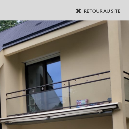
RETOUR AU SITE