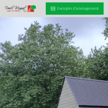
Exemples d'aménagement