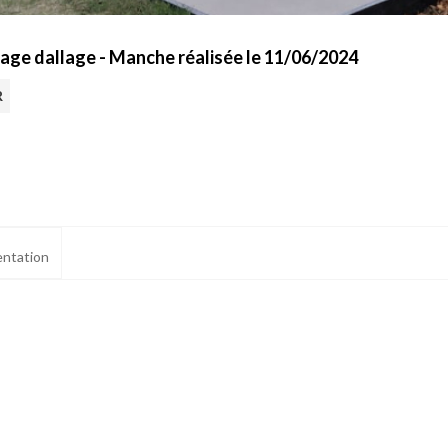
age dallage - Manche réalisée le 11/06/2024
R
ntation